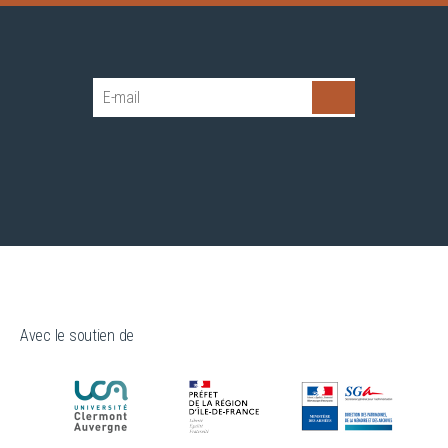
Avec le soutien de