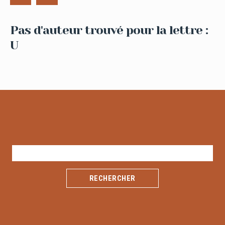
Pas d'auteur trouvé pour la lettre :
U