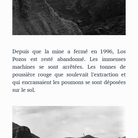
Depuis que la mine a fermé en 1996, Los
Pozos est resté abandonné. Les immenses
machines se sont arrêtées. Les tonnes de
poussière rouge que soulevait l’extraction et
qui encrassaient les poumons se sont déposées
sur le sol.