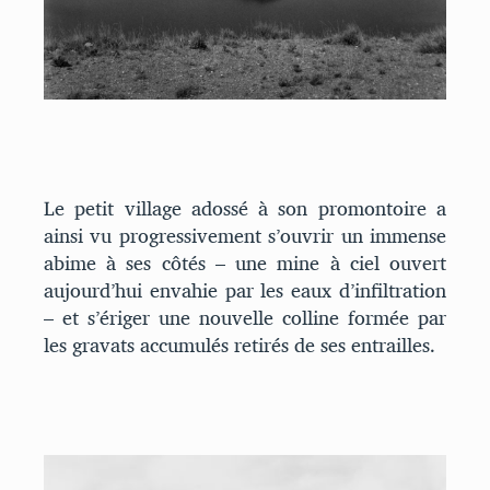
Le petit village adossé à son promontoire a
ainsi vu progressivement s’ouvrir un immense
abime à ses côtés – une mine à ciel ouvert
aujourd’hui envahie par les eaux d’infiltration
– et s’ériger une nouvelle colline formée par
les gravats accumulés retirés de ses entrailles.