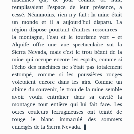
remplissaient l’espace de leur présence, a
cessé. Néanmoins, rien n’y fait : la mine était
un monde et il a aujourd’hui disparu. La
région dispose pourtant d’autres ressources –
la montagne, l’eau et le tourisme vert – et
Alquife offre une vue spectaculaire sur la
Sierra Nevada, mais c’est le trou béant de la
mine qui occupe encore les esprits, comme si
l’écho des machines ne s’était pas totalement
estompé, comme si les poussières rouges
voletaient encore dans les airs. Comme un
abîme du souvenir, le trou de la mine semble
avoir voulu entraîner dans sa cavité la
montagne tout entière qui lui fait face. Les
ocres couleurs ferrugineuses ont teinté de
rouge le blanc immaculé des sommets
enneigés de la Sierra Nevada. ❚