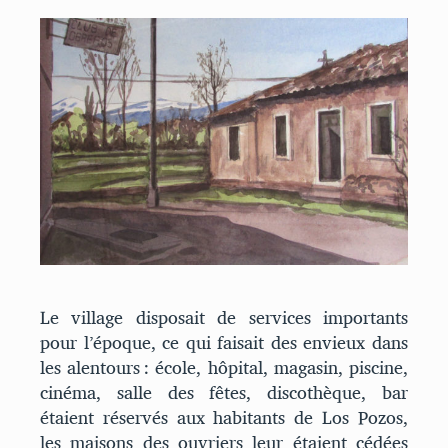
Le village disposait de services importants
pour l’époque, ce qui faisait des envieux dans
les alentours : école, hôpital, magasin, piscine,
cinéma, salle des fêtes, discothèque, bar
étaient réservés aux habitants de Los Pozos,
les maisons des ouvriers leur étaient cédées