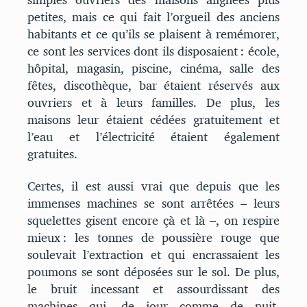
petites, mais ce qui fait l’orgueil des anciens
habitants et ce qu’ils se plaisent à remémorer,
ce sont les services dont ils disposaient : école,
hôpital, magasin, piscine, cinéma, salle des
fêtes, discothèque, bar étaient réservés aux
ouvriers et à leurs familles. De plus, les
maisons leur étaient cédées gratuitement et
l’eau et l’électricité étaient également
gratuites.
Certes, il est aussi vrai que depuis que les
immenses machines se sont arrêtées – leurs
squelettes gisent encore çà et là –, on respire
mieux : les tonnes de poussière rouge que
soulevait l’extraction et qui encrassaient les
poumons se sont déposées sur le sol. De plus,
le bruit incessant et assourdissant des
machines qui, de jour comme de nuit,