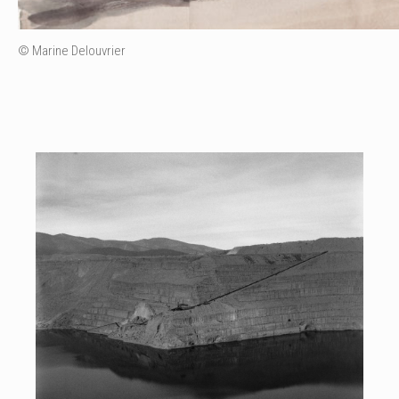
© Marine Delouvrier