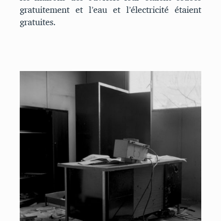
gratuitement et l’eau et l’électricité étaient
gratuites.