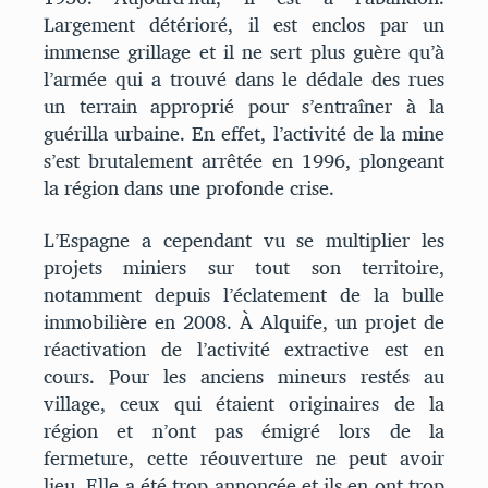
Largement détérioré, il est enclos par un
immense grillage et il ne sert plus guère qu’à
l’armée qui a trouvé dans le dédale des rues
un terrain approprié pour s’entraîner à la
guérilla urbaine. En effet, l’activité de la mine
s’est brutalement arrêtée en 1996, plongeant
la région dans une profonde crise.
L’Espagne a cependant vu se multiplier les
projets miniers sur tout son territoire,
notamment depuis l’éclatement de la bulle
immobilière en 2008. À Alquife, un projet de
réactivation de l’activité extractive est en
cours. Pour les anciens mineurs restés au
village, ceux qui étaient originaires de la
région et n’ont pas émigré lors de la
fermeture, cette réouverture ne peut avoir
lieu. Elle a été trop annoncée et ils en ont trop