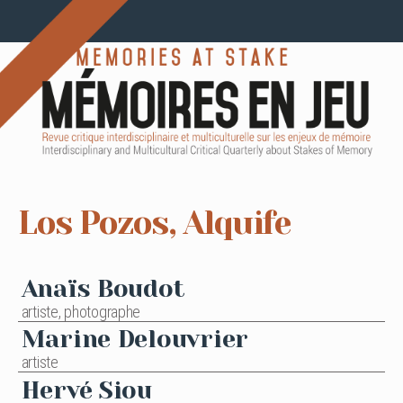
Los Pozos, Alquife
Anaïs Boudot
artiste, photographe
Marine Delouvrier
artiste
Hervé Siou