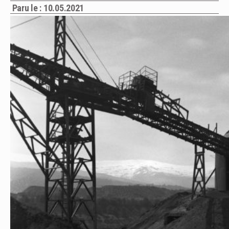
Paru le : 10.05.2021