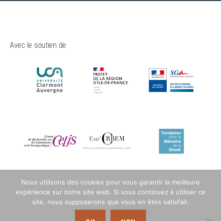
Avec le soutien de
Nous utilisons des cookies pour vous garantir la meilleure
expérience sur notre site web. Si vous continuez à utiliser ce
site, nous supposerons que vous en êtes satisfait.