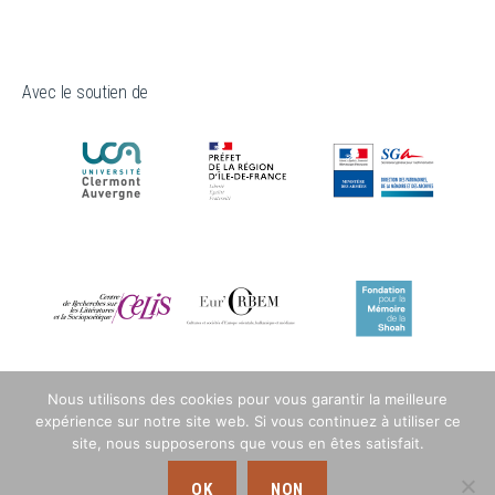
Avec le soutien de
Nous utilisons des cookies pour vous garantir la meilleure
expérience sur notre site web. Si vous continuez à utiliser ce
site, nous supposerons que vous en êtes satisfait.
OK
NON