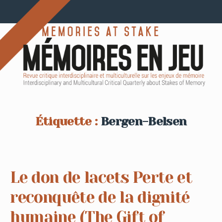
Étiquette :
Bergen-Belsen
Le don de lacets Perte et
reconquête de la dignité
humaine (The Gift of