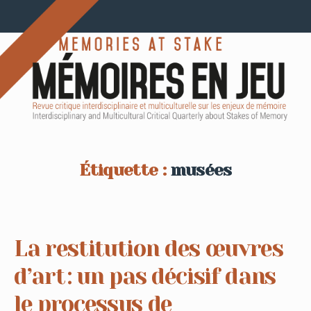
Étiquette :
musées
La restitution des œuvres
d’art : un pas décisif dans
le processus de