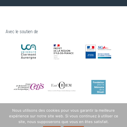
Avec le soutien de
Nous utilisons des cookies pour vous garantir la meilleure
expérience sur notre site web. Si vous continuez à utiliser ce
site, nous supposerons que vous en êtes satisfait.