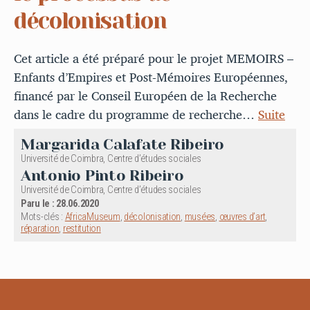
décolonisation
Cet article a été préparé pour le projet MEMOIRS –
Enfants d’Empires et Post-Mémoires Européennes,
financé par le Conseil Européen de la Recherche
dans le cadre du programme de recherche…
Suite
Margarida Calafate Ribeiro
Université de Coimbra, Centre d’études sociales
Antonio Pinto Ribeiro
Université de Coimbra, Centre d’études sociales
Paru le : 28.06.2020
Mots-clés :
AfricaMuseum
,
décolonisation
,
musées
,
œuvres d’art
,
réparation
,
restitution