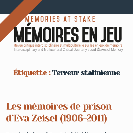
Étiquette :
Terreur stalinienne
Les mémoires de prison
d’Eva Zeisel (1906-2011)