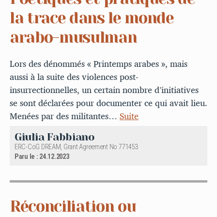
la trace dans le monde
arabo-musulman
Lors des dénommés « Printemps arabes », mais
aussi à la suite des violences post-
insurrectionnelles, un certain nombre d’initiatives
se sont déclarées pour documenter ce qui avait lieu.
Menées par des militantes…
Suite
Giulia Fabbiano
ERC-CoG DREAM, Grant Agreement No 771453
Paru le : 24.12.2023
Réconciliation ou