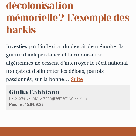
décolonisation
mémorielle ? L’exemple des
harkis
Investies par l’inflexion du devoir de mémoire, la
guerre d’indépendance et la colonisation
algériennes ne cessent d’interroger le récit national
français et d’alimenter les débats, parfois
passionnés, sur la bonne…
Suite
Giulia Fabbiano
ERC-CoG DREAM, Grant Agreement No 771453
Paru le : 15.04.2023