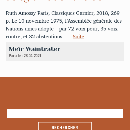
Ruth Amossy Paris, Classiques Garnier, 2018, 269
p. Le 10 novembre 1975, l’Assemblée générale des
Nations unies adopte – par 72 voix pour, 35 voix
contre, et 32 abstentions –…
Suite
Meïr Waintrater
Paru le : 28.04.2021