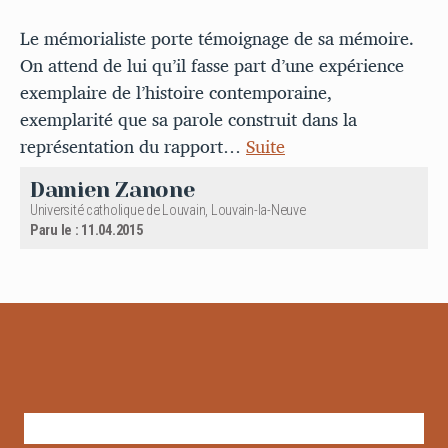
Le mémorialiste porte témoignage de sa mémoire.
On attend de lui qu’il fasse part d’une expérience
exemplaire de l’histoire contemporaine,
exemplarité que sa parole construit dans la
représentation du rapport…
Suite
Damien Zanone
Université catholique de Louvain, Louvain-la-Neuve
Paru le : 11.04.2015