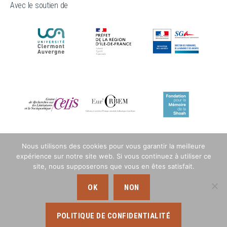
Avec le soutien de
Nous utilisons des cookies pour vous garantir la meilleure
expérience sur notre site web. Si vous continuez à utiliser ce
site, nous supposerons que vous en êtes satisfait.
OK
NON
POLITIQUE DE CONFIDENTIALITÉ