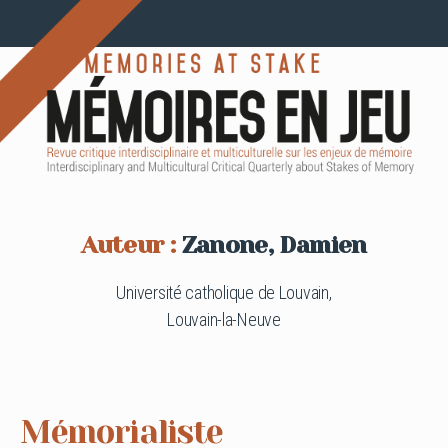
Auteur :
Zanone, Damien
Université catholique de Louvain,
Louvain-la-Neuve
Mémorialiste