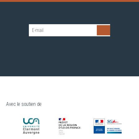
Avec le soutien de