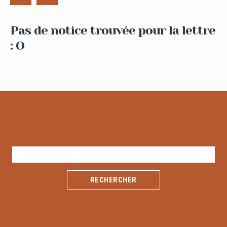
Pas de notice trouvée pour la lettre
: O