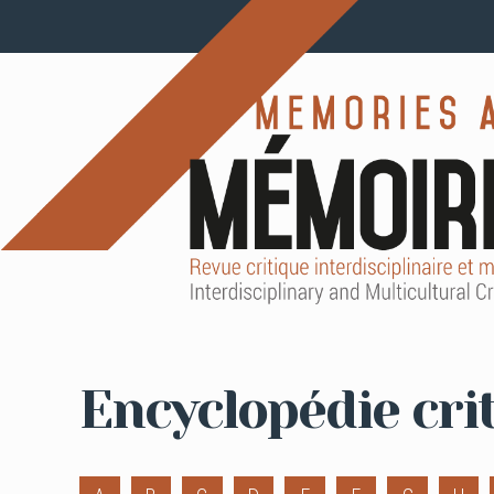
Encyclopédie cri