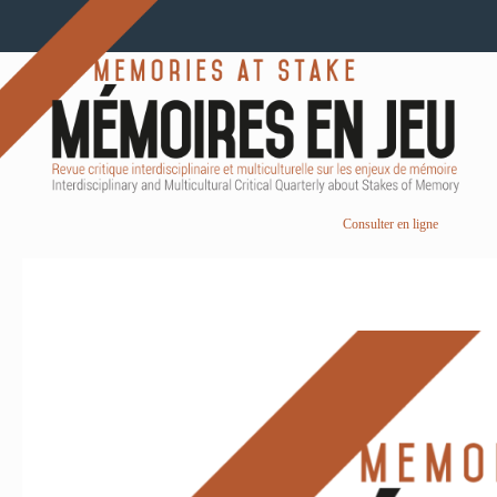
Consulter en ligne