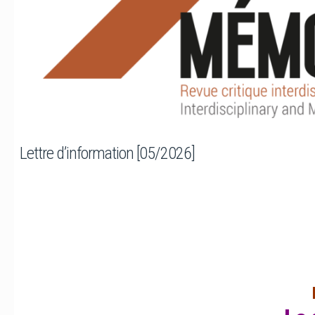
Lettre d’information [05/2026]