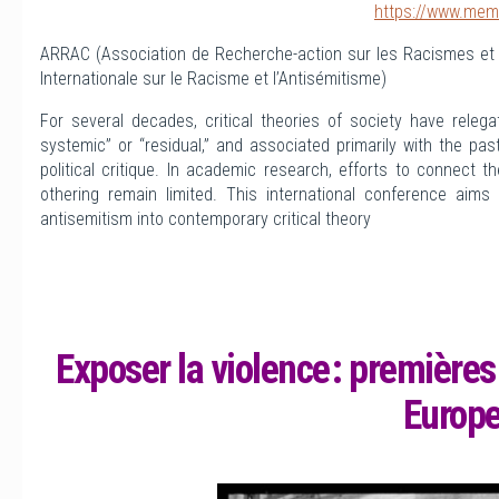
https://www.mem
ARRAC (Association de Recherche-action sur les Racismes et l
Internationale sur le Racisme et l’Antisémitisme)
For several decades, critical theories of society have rele
systemic” or “residual,” and associated primarily with the pa
political critique. In academic research, efforts to connect 
othering remain limited. This international conference aims
antisemitism into contemporary critical theory
Exposer la violence : premières
Europ