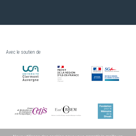
Avec le soutien de