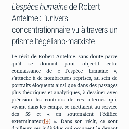
L’espèce humaine
de Robert
Antelme : l’univers
concentrationnaire vu à travers un
prisme hégéliano-marxiste
Le récit de Robert Antelme, sans doute parce
qu’il se donnait pour objectif cette
connaissance de « l’espèce humaine »,
s’attache à de nombreuses reprises, au sein de
portraits éloquents ainsi que dans des passages
plus théoriques et analytiques, à dessiner avec
précision les contours de ces internés qui,
vivant dans les camps, se mettaient au service
des SS et « en soutenaient l’édifice
exterminateur
[4]
». Dans son récit, ce sont
d’ailleurs ces individus qui occupent le devant