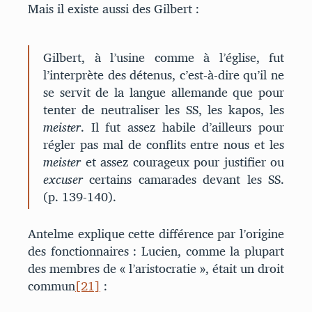
Mais il existe aussi des Gilbert :
Gilbert, à l’usine comme à l’église, fut
l’interprète des détenus, c’est-à-dire qu’il ne
se servit de la langue allemande que pour
tenter de neutraliser les SS, les kapos, les
meister
. Il fut assez habile d’ailleurs pour
régler pas mal de conflits entre nous et les
meister
et assez courageux pour justifier ou
excuser
certains camarades devant les SS.
(p. 139-140).
Antelme explique cette différence par l’origine
des fonctionnaires : Lucien, comme la plupart
des membres de « l’aristocratie », était un droit
commun
[21]
: