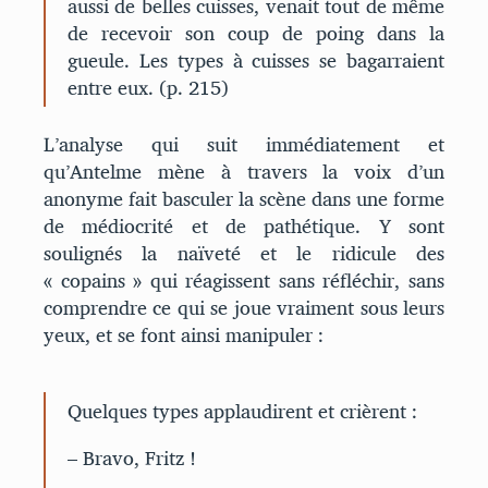
aussi de belles cuisses, venait tout de même
de recevoir son coup de poing dans la
gueule. Les types à cuisses se bagarraient
entre eux. (p. 215)
L’analyse qui suit immédiatement et
qu’Antelme mène à travers la voix d’un
anonyme fait basculer la scène dans une forme
de médiocrité et de pathétique. Y sont
soulignés la naïveté et le ridicule des
« copains » qui réagissent sans réfléchir, sans
comprendre ce qui se joue vraiment sous leurs
yeux, et se font ainsi manipuler :
Quelques types applaudirent et crièrent :
– Bravo, Fritz !