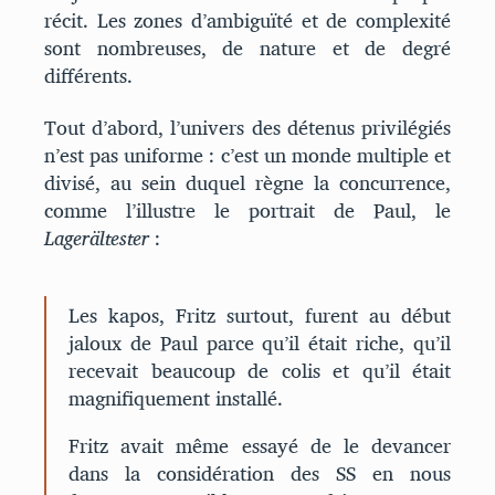
récit. Les zones d’ambiguïté et de complexité
sont nombreuses, de nature et de degré
différents.
Tout d’abord, l’univers des détenus privilégiés
n’est pas uniforme : c’est un monde multiple et
divisé, au sein duquel règne la concurrence,
comme l’illustre le portrait de Paul, le
Lagerältester
:
Les kapos, Fritz surtout, furent au début
jaloux de Paul parce qu’il était riche, qu’il
recevait beaucoup de colis et qu’il était
magnifiquement installé.
Fritz avait même essayé de le devancer
dans la considération des SS en nous