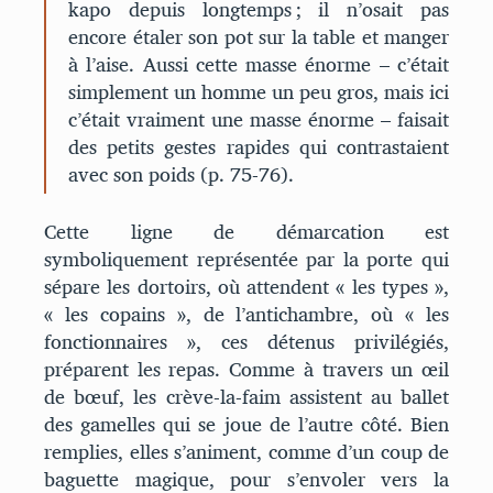
kapo depuis longtemps ; il n’osait pas
encore étaler son pot sur la table et manger
à l’aise. Aussi cette masse énorme – c’était
simplement un homme un peu gros, mais ici
c’était vraiment une masse énorme – faisait
des petits gestes rapides qui contrastaient
avec son poids (p. 75-76).
Cette ligne de démarcation est
symboliquement représentée par la porte qui
sépare les dortoirs, où attendent « les types »,
« les copains », de l’antichambre, où « les
fonctionnaires », ces détenus privilégiés,
préparent les repas. Comme à travers un œil
de bœuf, les crève-la-faim assistent au ballet
des gamelles qui se joue de l’autre côté. Bien
remplies, elles s’animent, comme d’un coup de
baguette magique, pour s’envoler vers la