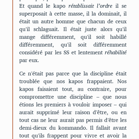
Et quand le kapo
rétablissait l’ordre
il se
superposait à cette masse, il la dominait, il
était un autre homme que chacun de ceux
qu’il schlaguait. Il était juste alors qu’il
mange différemment, qu’il soit habillé
différemment, qu’il soit différemment
considéré par les SS et lentement
réhabilité
par eux.
Ce n’était pas parce que la discipline était
troublée que nos kapos frappaient. Nos
kapos faisaient tout, au contraire, pour
compromettre une discipline – que nous
étions les premiers à vouloir imposer – qui
aurait supprimé leur raison d’être, ou en
tout cas ne leur aurait pas permis d’être les
demi-dieux du kommando. Il fallait avant
tout qu’ils frappent pour vivre et avoir la