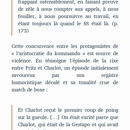
frappant ostensiblement, en faisant preuve
de zèle à nous compter aux appels, à nous
fouiller, à nous poursuivre au travail, en
étant toujours là quand le SS était là. (p.
173)
Cette concurrence entre les protagonistes de
« l’aristocratie du kommando » est source de
violence. En témoigne l’épisode de la rixe
entre Fritz et Charlot, un épisode initialement
savoureux par son registre
humoristique décalé et sa tonalité crue de
match de boxe :
Et Charlot reçut le premier coup de poing
sur la gueule. […] On était excité parce que
Charlot, qui était de la Gestapo et qui avait