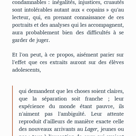
condamnables : inégalités, injustices, cruautés
sont intolérables autant aux « copains » qu’au
lecteur, qui, en prenant connaissance de ces
portraits et des analyses qui les accompagnent,
aura probablement bien des difficultés à se
garder de juger.
Et l’on peut, à ce propos, aisément parier sur
l’effet que ces extraits auront sur des élèves
adolescents,
qui demandent que les choses soient claires,
que la séparation soit franche ; leur
expérience du monde étant pauvre, ils
n’aiment pas l’ambiguïté. Leur attente
reproduit d’ailleurs de manière exacte celle
des nouveaux arrivants au
Lager
, jeunes ou