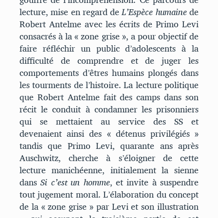
lecture, mise en regard de
L’Espèce humaine
de
Robert Antelme avec les écrits de Primo Levi
consacrés à la « zone grise », a pour objectif de
faire réfléchir un public d’adolescents à la
difficulté de comprendre et de juger les
comportements d’êtres humains plongés dans
les tourments de l’histoire. La lecture politique
que Robert Antelme fait des camps dans son
récit le conduit à condamner les prisonniers
qui se mettaient au service des SS et
devenaient ainsi des « détenus privilégiés »
tandis que Primo Levi, quarante ans après
Auschwitz, cherche à s’éloigner de cette
lecture manichéenne, initialement la sienne
dans
Si c’est un homme
, et invite à suspendre
tout jugement moral. L’élaboration du concept
de la « zone grise » par Levi et son illustration