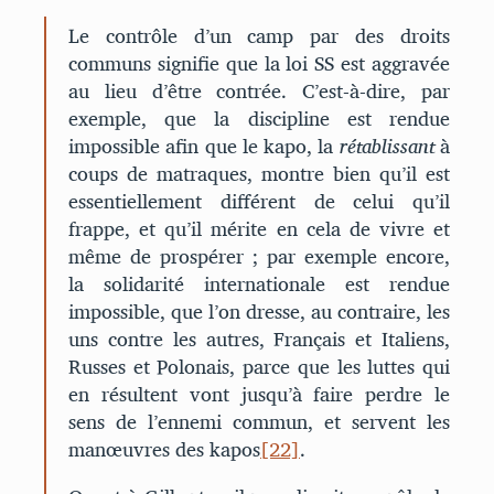
Le contrôle d’un camp par des droits
communs signifie que la loi SS est aggravée
au lieu d’être contrée. C’est-à-dire, par
exemple, que la discipline est rendue
impossible afin que le kapo, la
rétablissant
à
coups de matraques, montre bien qu’il est
essentiellement différent de celui qu’il
frappe, et qu’il mérite en cela de vivre et
même de prospérer ; par exemple encore,
la solidarité internationale est rendue
impossible, que l’on dresse, au contraire, les
uns contre les autres, Français et Italiens,
Russes et Polonais, parce que les luttes qui
en résultent vont jusqu’à faire perdre le
sens de l’ennemi commun, et servent les
manœuvres des kapos
[22]
.