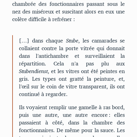
chambrée des fonctionnaires passant sous le
nez des miséreux et suscitant alors en eux une
colère difficile à refréner :
[…] dans chaque
Stube
, les camarades se
collaient contre la porte vitrée qui donnait
dans l’antichambre et surveillaient la
répartition. Cela n’a pas plu aux
Stubendienst
, et les vitres ont été peintes en
gris. Les types ont gratté la peinture, et,
l’œil sur le coin de vitre transparent, ils ont
continué à regarder.
Ils voyaient remplir une gamelle à ras bord,
puis une autre, une autre encore : elles
passaient à côté, dans la chambre des
fonctionnaires. De même pour la sauce. Les