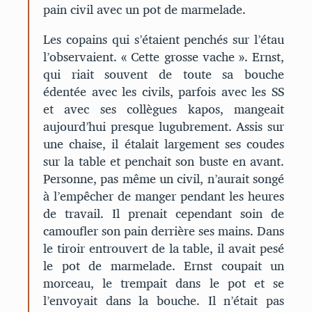
pain civil avec un pot de marmelade.
Les copains qui s’étaient penchés sur l’étau
l’observaient. « Cette grosse vache ». Ernst,
qui riait souvent de toute sa bouche
édentée avec les civils, parfois avec les SS
et avec ses collègues kapos, mangeait
aujourd’hui presque lugubrement. Assis sur
une chaise, il étalait largement ses coudes
sur la table et penchait son buste en avant.
Personne, pas même un civil, n’aurait songé
à l’empêcher de manger pendant les heures
de travail. Il prenait cependant soin de
camoufler son pain derrière ses mains. Dans
le tiroir entrouvert de la table, il avait pesé
le pot de marmelade. Ernst coupait un
morceau, le trempait dans le pot et se
l’envoyait dans la bouche. Il n’était pas