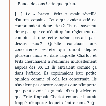
– Bande de cons ! cria quelqu’un.
[…] Le « bravo, Fritz » avait réveillé
d’autres copains. Ceux qui avaient crié ne
comprenaient donc rien ? Ils ne savaient
donc pas que ce n’était qu’un règlement de
compte et que cette scène passait par-
dessus eux ? Qu’elle concluait une
concurrence secrète qui durait depuis
plusieurs mois et dans laquelle Charlot et
Fritz cherchaient à s’éliminer mutuellement
auprès des SS. Et ils entraient comme ça
dans l’affaire, ils exprimaient leur petite
opinion comme si cela les concernait. Ils
n’avaient pas encore compris que n’importe
qui peut avoir la gueule d’un justicier et
que Fritz frappait Charlot comme il aurait
frappé n’importe lequel d’entre nous ? (p.