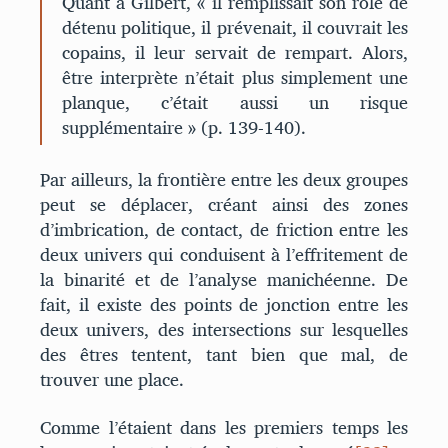
Quant à Gilbert, « il remplissait son rôle de
détenu politique, il prévenait, il couvrait les
copains, il leur servait de rempart. Alors,
être interprète n’était plus simplement une
planque, c’était aussi un risque
supplémentaire » (p. 139-140).
Par ailleurs, la frontière entre les deux groupes
peut se déplacer, créant ainsi des zones
d’imbrication, de contact, de friction entre les
deux univers qui conduisent à l’effritement de
la binarité et de l’analyse manichéenne. De
fait, il existe des points de jonction entre les
deux univers, des intersections sur lesquelles
des êtres tentent, tant bien que mal, de
trouver une place.
Comme l’étaient dans les premiers temps les