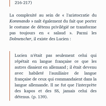
216-217)
La complexité au sein de « l’aristocratie du
Kommando
» naît également du fait que porter
le costume de détenu privilégié ne transforme
pas toujours en « salaud ». Parmi les
Dolmetscher
, il existe des Lucien :
Lucien n’était pas seulement celui qui
répétait en langue française ce que les
autres disaient en allemand ; il était devenu
avec habileté l’auxiliaire de langue
française de ceux qui commandaient dans la
langue allemande. Il ne fut que l’interprète
des kapos et des SS, jamais celui des
détenus. (p. 139).