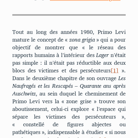
Tout au long des années 1980, Primo Levi
mature le concept de «
zona grigia
» qui a pour
objectif de montrer que « le réseau des
rapports humains à l’intérieur des
Lager
n’était
pas simple : il n’était pas réductible aux deux
blocs des victimes et des persécuteurs
[1]
».
Dans le deuxième chapitre de son ouvrage
Les
Naufragés et les Rescapés – Quarante ans après
Auschwitz
, au sein duquel le cheminement de
Primo Levi vers la « zone grise » trouve son
aboutissement, celui-ci explore « l’espace qui
sépare les victimes des persécuteurs »,
« constellé de figures abjectes ou
pathétiques », indispensable à étudier « si nous