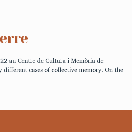
erre
022 au Centre de Cultura i Memòria de
 different cases of collective memory. On the