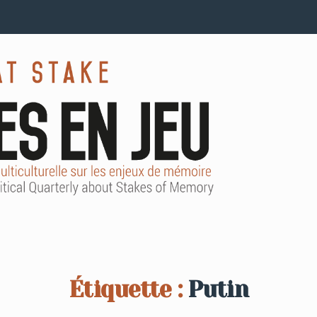
Étiquette :
Putin