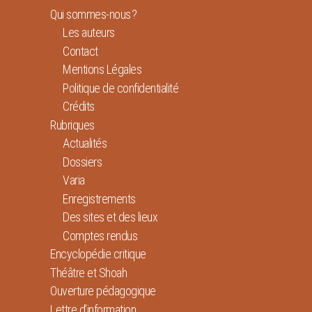
Qui sommes-nous ?
Les auteurs
Contact
Mentions Légales
Politique de confidentialité
Crédits
Rubriques
Actualités
Dossiers
Varia
Enregistrements
Des sites et des lieux
Comptes rendus
Encyclopédie critique
Théâtre et Shoah
Ouverture pédagogique
Lettre d’information