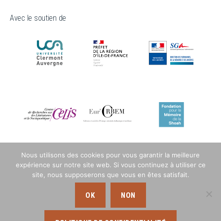
Avec le soutien de
Nous utilisons des cookies pour vous garantir la meilleure
expérience sur notre site web. Si vous continuez à utiliser ce
site, nous supposerons que vous en êtes satisfait.
OK
NON