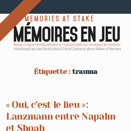
Étiquette :
trauma
« Oui, c’est le lieu » :
Lanzmann entre Napalm
et Shoah