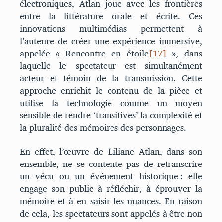
électroniques, Atlan joue avec les frontières
entre la littérature orale et écrite. Ces
innovations multimédias permettent à
l’auteure de créer une expérience immersive,
appelée « Rencontre en étoile
[17]
», dans
laquelle le spectateur est simultanément
acteur et témoin de la transmission. Cette
approche enrichit le contenu de la pièce et
utilise la technologie comme un moyen
sensible de rendre ‘transitives’ la complexité et
la pluralité des mémoires des personnages.
En effet, l’œuvre de Liliane Atlan, dans son
ensemble, ne se contente pas de retranscrire
un vécu ou un événement historique : elle
engage son public à réfléchir, à éprouver la
mémoire et à en saisir les nuances. En raison
de cela, les spectateurs sont appelés à être non