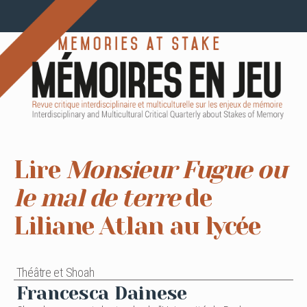
Lire
Monsieur Fugue ou
le mal de terre
de
Liliane Atlan au lycée
Théâtre et Shoah
Francesca Dainese