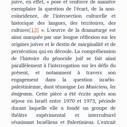
juive, en effet, « pose et renforce de manière
exemplaire la question de l’écart, de la non-
coïncidence, de l’intersection culturelle et
historique des langues, des territoires, des
cultures
[13]
». L’œuvre de la dramaturge est
ainsi marquée par une longue réflexion sur les
origines juives et le destin de marginalité et de
persécution qui en découle. La compréhension
de l’histoire du génocide juif se fait ainsi
parallèlement à l’interrogation sur les défis du
présent, et notamment à travers son
engagement dans la question israélo-
palestinienne, dont témoigne
Les Musiciens, les
émigrants
. Cette pièce a été écrite après son
séjour en Israël entre 1970 et 1973, période
durant laquelle elle a fondé un groupe de
théâtre expérimental et interculturel
réunissant Israéliens et Palestiniens. L’extrait