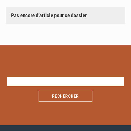
Pas encore d’article pour ce dossier