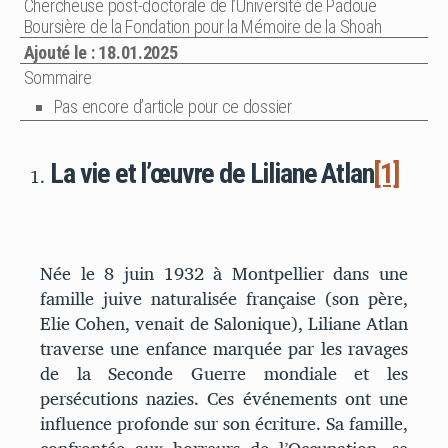
Chercheuse post-doctorale de l’Université de Padoue
Boursière de la Fondation pour la Mémoire de la Shoah
Ajouté le : 18.01.2025
Sommaire
Pas encore d’article pour ce dossier
La vie et l’œuvre de Liliane Atlan
[1]
Née le 8 juin 1932 à Montpellier dans une
famille juive naturalisée française (son père,
Elie Cohen, venait de Salonique), Liliane Atlan
traverse une enfance marquée par les ravages
de la Seconde Guerre mondiale et les
persécutions nazies. Ces événements ont une
influence profonde sur son écriture. Sa famille,