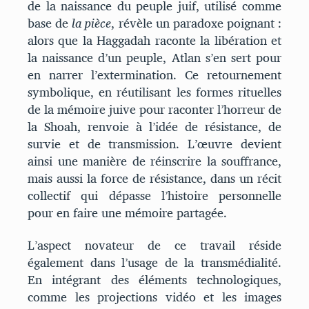
de la naissance du peuple juif, utilisé comme
base de
la pièce
, révèle un paradoxe poignant :
alors que la Haggadah raconte la libération et
la naissance d’un peuple, Atlan s’en sert pour
en narrer l’extermination. Ce retournement
symbolique, en réutilisant les formes rituelles
de la mémoire juive pour raconter l’horreur de
la Shoah, renvoie à l’idée de résistance, de
survie et de transmission. L’œuvre devient
ainsi une manière de réinscrire la souffrance,
mais aussi la force de résistance, dans un récit
collectif qui dépasse l’histoire personnelle
pour en faire une mémoire partagée.
L’aspect novateur de ce travail réside
également dans l’usage de la transmédialité.
En intégrant des éléments technologiques,
comme les projections vidéo et les images