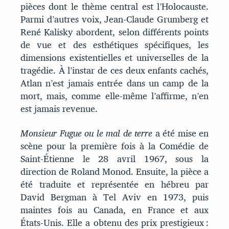
pièces dont le thème central est l’Holocauste.
Parmi d’autres voix, Jean-Claude Grumberg et
René Kalisky abordent, selon différents points
de vue et des esthétiques spécifiques, les
dimensions existentielles et universelles de la
tragédie. À l’instar de ces deux enfants cachés,
Atlan n’est jamais entrée dans un camp de la
mort, mais, comme elle-même l’affirme, n’en
est jamais revenue.
Monsieur Fugue ou le mal de terre
a été mise en
scène pour la première fois à la Comédie de
Saint-Étienne le 28 avril 1967, sous la
direction de Roland Monod. Ensuite, la pièce a
été traduite et représentée en hébreu par
David Bergman à Tel Aviv en 1973, puis
maintes fois au Canada, en France et aux
États-Unis. Elle a obtenu des prix prestigieux :