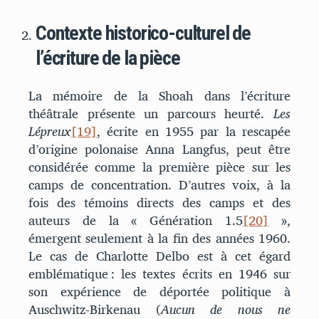
Contexte historico-culturel de
l’écriture de la pièce
La mémoire de la Shoah dans l’écriture
théâtrale présente un parcours heurté.
Les
Lépreux
[19]
, écrite en 1955 par la rescapée
d’origine polonaise Anna Langfus, peut être
considérée comme la première pièce sur les
camps de concentration. D’autres voix, à la
fois des témoins directs des camps et des
auteurs de la « Génération 1.5
[20]
»,
émergent seulement à la fin des années 1960.
Le cas de Charlotte Delbo est à cet égard
emblématique : les textes écrits en 1946 sur
son expérience de déportée politique à
Auschwitz-Birkenau (
Aucun de nous ne