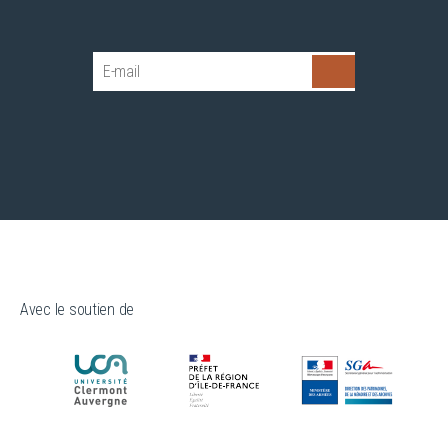
Avec le soutien de