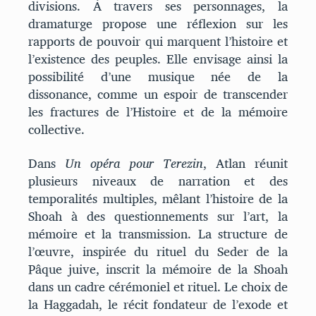
divisions. À travers ses personnages, la
dramaturge propose une réflexion sur les
rapports de pouvoir qui marquent l’histoire et
l’existence des peuples. Elle envisage ainsi la
possibilité d’une musique née de la
dissonance, comme un espoir de transcender
les fractures de l’Histoire et de la mémoire
collective.
Dans
Un opéra pour Terezin
, Atlan réunit
plusieurs niveaux de narration et des
temporalités multiples, mêlant l’histoire de la
Shoah à des questionnements sur l’art, la
mémoire et la transmission. La structure de
l’œuvre, inspirée du rituel du Seder de la
Pâque juive, inscrit la mémoire de la Shoah
dans un cadre cérémoniel et rituel. Le choix de
la Haggadah, le récit fondateur de l’exode et