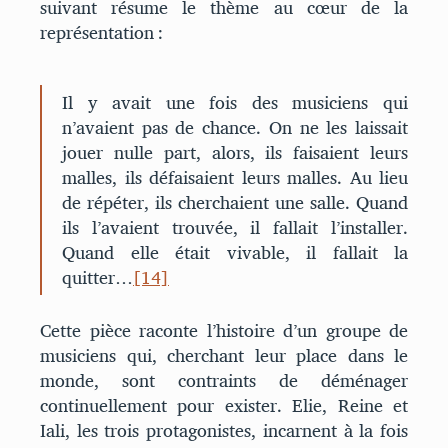
suivant résume le thème au cœur de la
représentation :
Il y avait une fois des musiciens qui
n’avaient pas de chance. On ne les laissait
jouer nulle part, alors, ils faisaient leurs
malles, ils défaisaient leurs malles. Au lieu
de répéter, ils cherchaient une salle. Quand
ils l’avaient trouvée, il fallait l’installer.
Quand elle était vivable, il fallait la
quitter…
[14]
Cette pièce raconte l’histoire d’un groupe de
musiciens qui, cherchant leur place dans le
monde, sont contraints de déménager
continuellement pour exister. Elie, Reine et
Iali, les trois protagonistes, incarnent à la fois