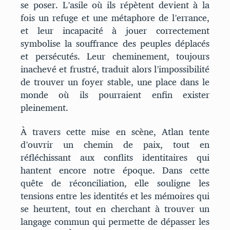
se poser. L’asile où ils répètent devient à la
fois un refuge et une métaphore de l’errance,
et leur incapacité à jouer correctement
symbolise la souffrance des peuples déplacés
et persécutés. Leur cheminement, toujours
inachevé et frustré, traduit alors l’impossibilité
de trouver un foyer stable, une place dans le
monde où ils pourraient enfin exister
pleinement.
À travers cette mise en scène, Atlan tente
d’ouvrir un chemin de paix, tout en
réfléchissant aux conflits identitaires qui
hantent encore notre époque. Dans cette
quête de réconciliation, elle souligne les
tensions entre les identités et les mémoires qui
se heurtent, tout en cherchant à trouver un
langage commun qui permette de dépasser les