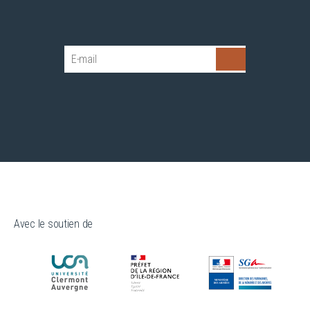
Avec le soutien de