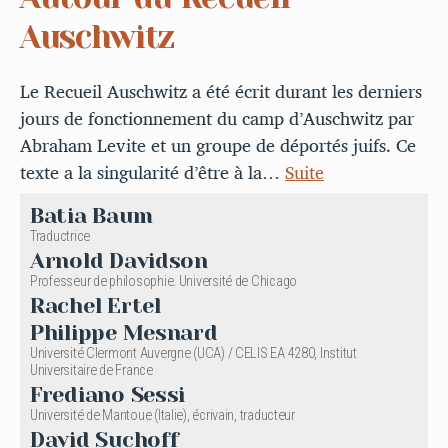
Auschwitz
Le Recueil Auschwitz a été écrit durant les derniers
jours de fonctionnement du camp d’Auschwitz par
Abraham Levite et un groupe de déportés juifs. Ce
texte a la singularité d’être à la…
Suite
Batia Baum
Traductrice
Arnold Davidson
Professeur de philosophie. Université de Chicago
Rachel Ertel
Philippe Mesnard
Université Clermont Auvergne (UCA) / CELIS EA 4280, Institut
Universitaire de France
Frediano Sessi
Université de Mantoue (Italie), écrivain, traducteur
David Suchoff