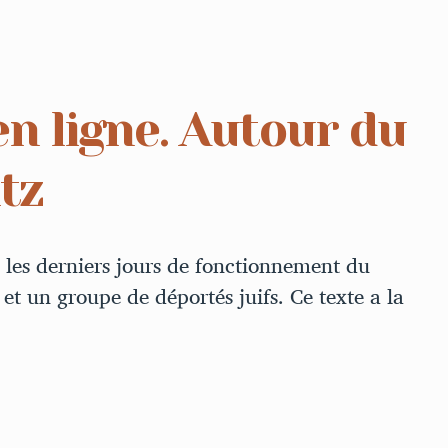
en ligne. Autour du
tz
 les derniers jours de fonctionnement du
 un groupe de déportés juifs. Ce texte a la