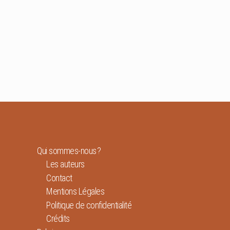
Qui sommes-nous ?
Les auteurs
Contact
Mentions Légales
Politique de confidentialité
Crédits