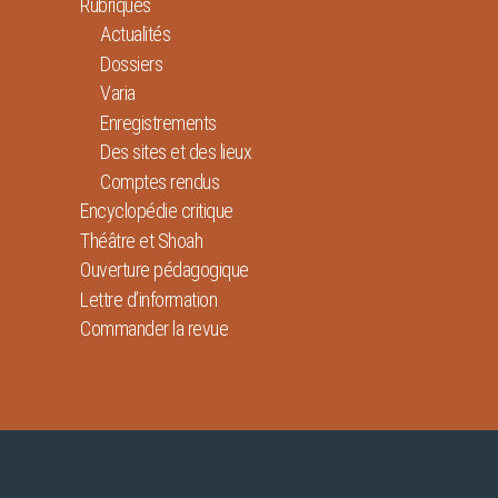
Rubriques
Actualités
Dossiers
Varia
Enregistrements
Des sites et des lieux
Comptes rendus
Encyclopédie critique
Théâtre et Shoah
Ouverture pédagogique
Lettre d’information
Commander la revue