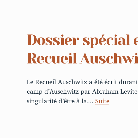
Dossier spécial 
Recueil Auschwi
Le Recueil Auschwitz a été écrit durant
camp d’Auschwitz par Abraham Levite et
singularité d’être à la…
Suite