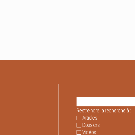
Restreindre la recherche à :
Articles
Dossiers
Vidéos