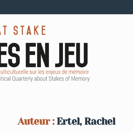
Auteur :
Ertel, Rachel