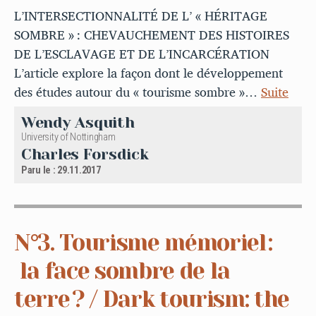
L’INTERSECTIONNALITÉ DE L’ « HÉRITAGE
SOMBRE » : CHEVAUCHEMENT DES HISTOIRES
DE L’ESCLAVAGE ET DE L’INCARCÉRATION
L’article explore la façon dont le développement
des études autour du « tourisme sombre »…
Suite
Wendy Asquith
University of Nottingham
Charles Forsdick
Paru le : 29.11.2017
N°3. Tourisme mémoriel :
la face sombre de la
terre ? / Dark tourism: the