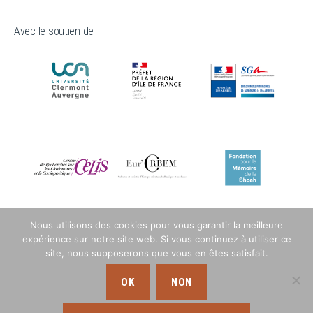
Avec le soutien de
Nous utilisons des cookies pour vous garantir la meilleure
expérience sur notre site web. Si vous continuez à utiliser ce
site, nous supposerons que vous en êtes satisfait.
OK
NON