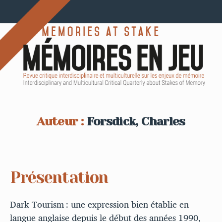
Auteur :
Forsdick, Charles
Présentation
Dark Tourism : une expression bien établie en
langue anglaise depuis le début des années 1990,