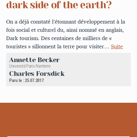
dark side of the earth?
On a déjà constaté l’étonnant développement à la
fois social et culturel du, ainsi nommé en anglais,
Dark tourism. Des centaines de milliers de «
touristes » sillonnent la terre pour visiter…
Suite
Annette Becker
Université Paris-Nanterre
Charles Forsdick
Paru le : 25.07.2017