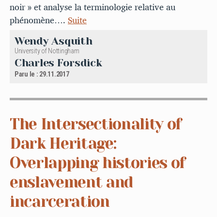
noir » et analyse la terminologie relative au
phénomène….
Suite
Wendy Asquith
University of Nottingham
Charles Forsdick
Paru le : 29.11.2017
The Intersectionality of
Dark Heritage:
Overlapping histories of
enslavement and
incarceration