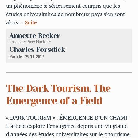
un phénomène si sérieusement compris que les
études universitaires de nombreux pays s’en sont
alors…
Suite
Annette Becker
Université Paris-Nanterre
Charles Forsdick
Paru le : 29.11.2017
The Dark Tourism. The
Emergence of a Field
« DARK TOURISM » : ÉMERGENCE D’UN CHAMP
L’article explore l’émergence depuis une vingtaine
d’années des études universitaires sur le « tourisme