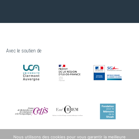
Avec le soutien de
Nous utilisons des cookies pour vous garantir la meilleure