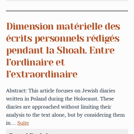
Dimension matérielle des
écrits personnels rédigés
pendant la Shoah. Entre
l’ordinaire et
l’extraordinaire
Abstract: This article focuses on Jewish diaries
written in Poland during the Holocaust. These
diaries are approached without limiting their
analysis to the text alone, but by considering them
in…
Suite