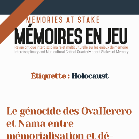
Étiquette :
Holocaust
Le génocide des OvaHerero
et Nama entre
mémorialisation et dé-