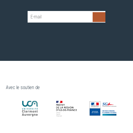
Avec le soutien de