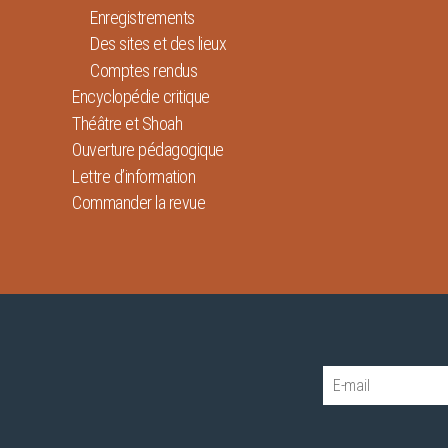
Enregistrements
Des sites et des lieux
Comptes rendus
Encyclopédie critique
Théâtre et Shoah
Ouverture pédagogique
Lettre d’information
Commander la revue