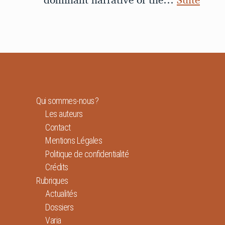
Qui sommes-nous ?
Les auteurs
Contact
Mentions Légales
Politique de confidentialité
Crédits
Rubriques
Actualités
Dossiers
Varia