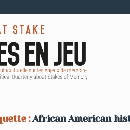
quette :
African American his