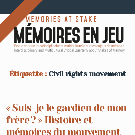
Étiquette :
Civil rights movement
« Suis-je le gardien de mon
frère ? » Histoire et
mémoires du mouvement