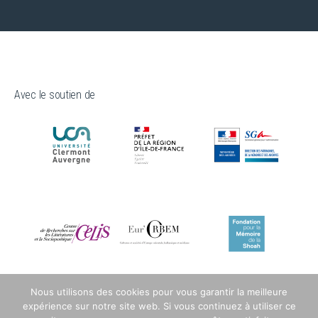
Avec le soutien de
Nous utilisons des cookies pour vous garantir la meilleure
expérience sur notre site web. Si vous continuez à utiliser ce