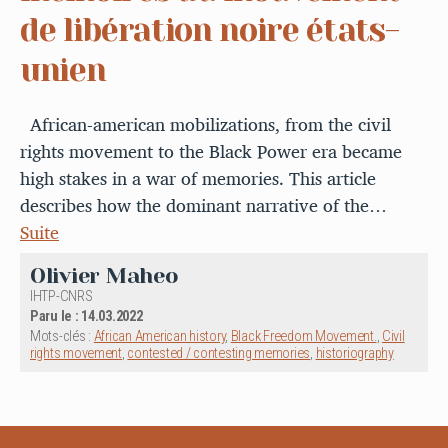
de libération noire états-
unien
African-american mobilizations, from the civil
rights movement to the Black Power era became
high stakes in a war of memories. This article
describes how the dominant narrative of the…
Suite
Olivier Maheo
IHTP-CNRS
Paru le : 14.03.2022
Mots-clés :
African American history
,
Black Freedom Movement.
,
Civil
rights movement
,
contested / contesting memories
,
historiography