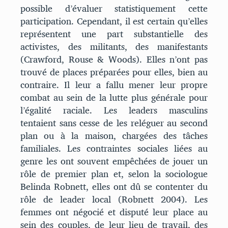
possible d’évaluer statistiquement cette
participation. Cependant, il est certain qu’elles
représentent une part substantielle des
activistes, des militants, des manifestants
(Crawford, Rouse & Woods). Elles n’ont pas
trouvé de places préparées pour elles, bien au
contraire. Il leur a fallu mener leur propre
combat au sein de la lutte plus générale pour
l’égalité raciale. Les leaders masculins
tentaient sans cesse de les reléguer au second
plan ou à la maison, chargées des tâches
familiales. Les contraintes sociales liées au
genre les ont souvent empêchées de jouer un
rôle de premier plan et, selon la sociologue
Belinda Robnett, elles ont dû se contenter du
rôle de leader local (Robnett 2004). Les
femmes ont négocié et disputé leur place au
sein des couples, de leur lieu de travail, des