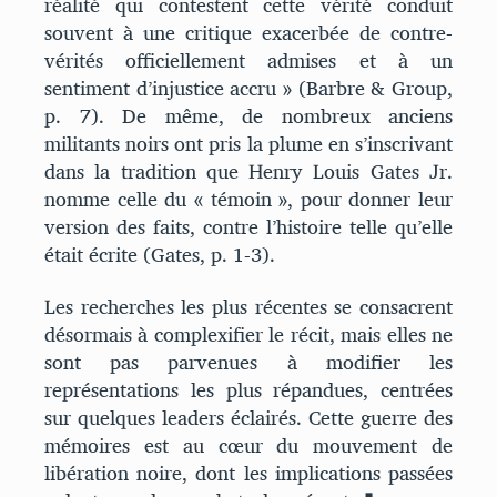
réalité qui contestent cette vérité conduit
souvent à une critique exacerbée de contre-
vérités officiellement admises et à un
sentiment d’injustice accru » (Barbre & Group,
p. 7). De même, de nombreux anciens
militants noirs ont pris la plume en s’inscrivant
dans la tradition que Henry Louis Gates Jr.
nomme celle du « témoin », pour donner leur
version des faits, contre l’histoire telle qu’elle
était écrite (Gates, p. 1‑3).
Les recherches les plus récentes se consacrent
désormais à complexifier le récit, mais elles ne
sont pas parvenues à modifier les
représentations les plus répandues, centrées
sur quelques leaders éclairés. Cette guerre des
mémoires est au cœur du mouvement de
libération noire, dont les implications passées