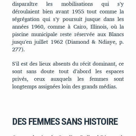
disparaître les mobilisations qui s’y
déroulaient bien avant 1955 tout comme la
ségrégation qui s’y poursuit jusque dans les
années 1960, comme à Cairo, Illinois, où la
piscine municipale reste réservée aux Blancs
jusqu’en juillet 1962 (Diamond & Ndiaye, p.
277).
S’il est des lieux absents du récit dominant, ce
sont sans doute tout d’abord les espaces
privés, ceux auxquels les femmes sont
longtemps assignées loin des grands médias.
DES FEMMES SANS HISTOIRE