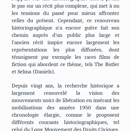
le pas sur un récit plus complexe, qui met à nu
les tensions du passé pour mieux affronter
celles du présent. Cependant, ce renouveau
historiographique n’a encore guère fait son
chemin auprès d’un public plus large et
l’ancien récit inspire encore largement les
représentations les plus diffusées, dont
témoignent par exemple les rares films de
fiction qui abordent ce thème, tels The Butler
et Selma (Daniels).
Depuis vingt ans, la recherche historique a
largement renouvelé la vision des
mouvements noirs de libération en insérant les
mobilisations des années 1950 dans une
chronologie élargie, comme le proposent
différents courants historiographiques, tel
celui du Long Mouvement des Droits Civiques,