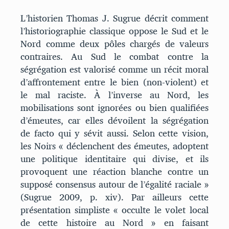
L’historien Thomas J. Sugrue décrit comment
l’historiographie classique oppose le Sud et le
Nord comme deux pôles chargés de valeurs
contraires. Au Sud le combat contre la
ségrégation est valorisé comme un récit moral
d’affrontement entre le bien (non-violent) et
le mal raciste. À l’inverse au Nord, les
mobilisations sont ignorées ou bien qualifiées
d’émeutes, car elles dévoilent la ségrégation
de facto qui y sévit aussi. Selon cette vision,
les Noirs « déclenchent des émeutes, adoptent
une politique identitaire qui divise, et ils
provoquent une réaction blanche contre un
supposé consensus autour de l’égalité raciale »
(Sugrue 2009, p. xiv). Par ailleurs cette
présentation simpliste « occulte le volet local
de cette histoire au Nord » en faisant