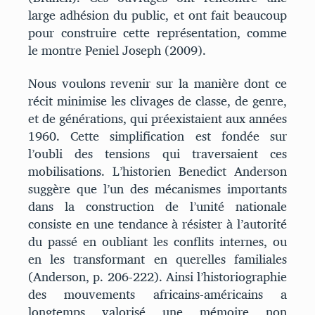
large adhésion du public, et ont fait beaucoup
pour construire cette représentation, comme
le montre Peniel Joseph (2009).
Nous voulons revenir sur la manière dont ce
récit minimise les clivages de classe, de genre,
et de générations, qui préexistaient aux années
1960. Cette simplification est fondée sur
l’oubli des tensions qui traversaient ces
mobilisations. L’historien Benedict Anderson
suggère que l’un des mécanismes importants
dans la construction de l’unité nationale
consiste en une tendance à résister à l’autorité
du passé en oubliant les conflits internes, ou
en les transformant en querelles familiales
(Anderson, p. 206‑222). Ainsi l’historiographie
des mouvements africains-américains a
longtemps valorisé une mémoire non