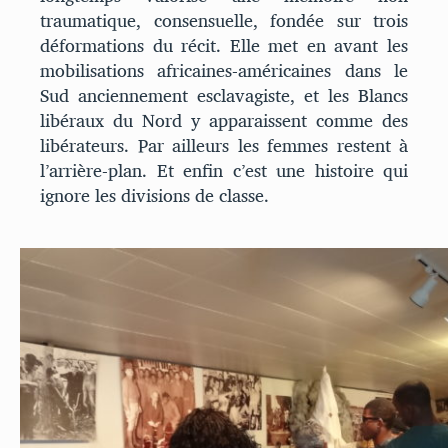
traumatique, consensuelle, fondée sur trois
déformations du récit. Elle met en avant les
mobilisations africaines-américaines dans le
Sud anciennement esclavagiste, et les Blancs
libéraux du Nord y apparaissent comme des
libérateurs. Par ailleurs les femmes restent à
l’arrière-plan. Et enfin c’est une histoire qui
ignore les divisions de classe.