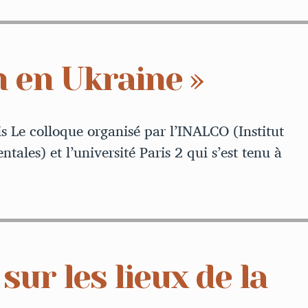
h en Ukraine »
is Le colloque organisé par l’INALCO (Institut
ntales) et l’université Paris 2 qui s’est tenu à
sur les lieux de la