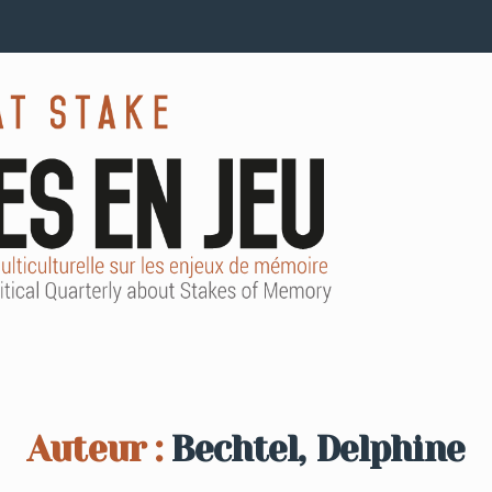
Auteur :
Bechtel, Delphine