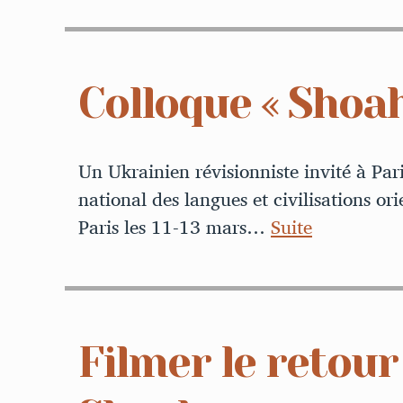
Colloque « Shoa
Un Ukrainien révisionniste invité à Par
national des langues et civilisations orie
Paris les 11-13 mars…
Suite
Filmer le retour 