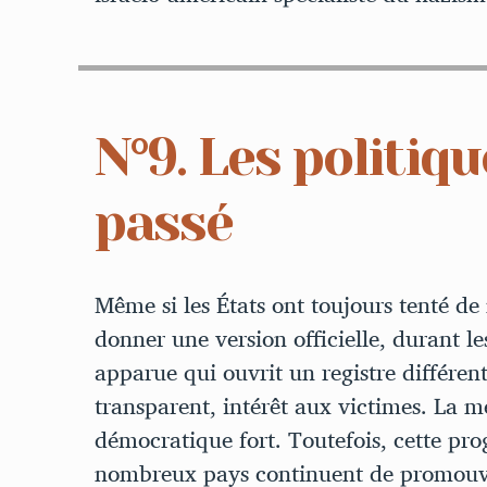
N°9. Les politiqu
passé
Même si les États ont toujours tenté de
donner une version officielle, durant 
apparue qui ouvrit un registre différent
transparent, intérêt aux victimes. La
démocratique fort. Toutefois, cette pro
nombreux pays continuent de promouvoir