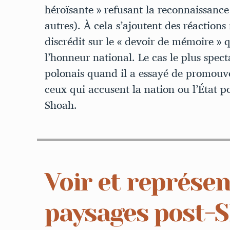
héroïsante » refusant la reconnaissance
autres). À cela s’ajoutent des réactions
discrédit sur le « devoir de mémoire » 
l’honneur national. Le cas le plus spec
polonais quand il a essayé de promouvo
ceux qui accusent la nation ou l’État p
Shoah.
Voir et représen
paysages post-S