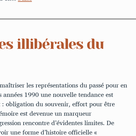
es illibérales du
 maîtriser les représentations du passé pour en
les années 1990 une nouvelle tendance est
 : obligation du souvenir, effort pour être
 mémoire est devenue un marqueur
gression rencontre d’évidentes limites. De
 une forme d’histoire officielle «