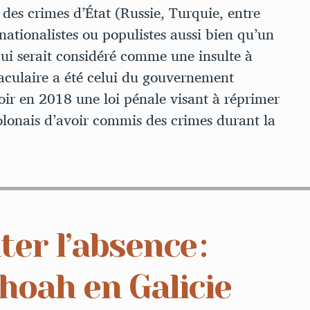
 des crimes d’État (Russie, Turquie, entre
 nationalistes ou populistes aussi bien qu’un
qui serait considéré comme une insulte à
taculaire a été celui du gouvernement
ir en 2018 une loi pénale visant à réprimer
olonais d’avoir commis des crimes durant la
ter l’absence :
hoah en Galicie